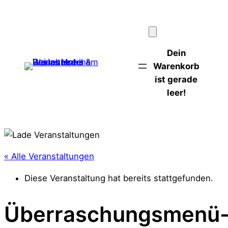
Dein
Warenkorb
ist gerade
leer!
« Alle Veranstaltungen
Diese Veranstaltung hat bereits stattgefunden.
Überraschungsmenü