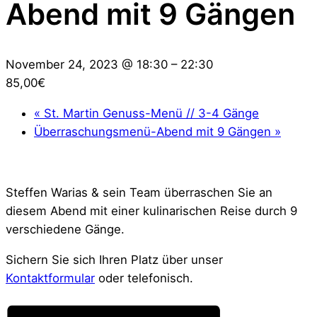
Abend mit 9 Gängen
November 24, 2023 @ 18:30
–
22:30
85,00€
«
St. Martin Genuss-Menü // 3-4 Gänge
Überraschungsmenü-Abend mit 9 Gängen
»
Steffen Warias & sein Team überraschen Sie an
diesem Abend mit einer kulinarischen Reise durch 9
verschiedene Gänge.
Sichern Sie sich Ihren Platz über unser
Kontaktformular
oder telefonisch.