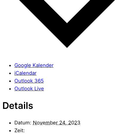
Google Kalender
iCalendar
Outlook 365
Outlook Live
Details
Datum:
November 24, 2023
Zeit: