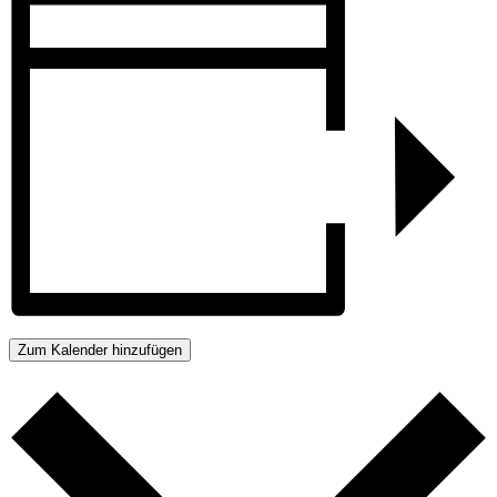
Zum Kalender hinzufügen