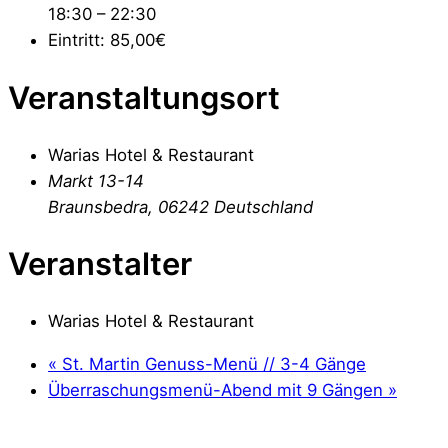
18:30 – 22:30
Eintritt:
85,00€
Veranstaltungsort
Warias Hotel & Restaurant
Markt 13-14
Braunsbedra
,
06242
Deutschland
Veranstalter
Warias Hotel & Restaurant
«
St. Martin Genuss-Menü // 3-4 Gänge
Überraschungsmenü-Abend mit 9 Gängen
»