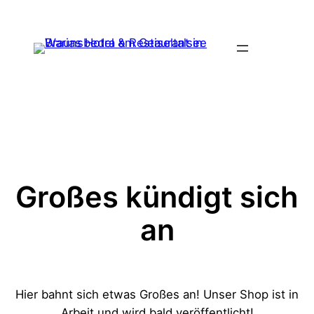
Großes kündigt sich
an
Hier bahnt sich etwas Großes an! Unser Shop ist in
Arbeit und wird bald veröffentlicht!