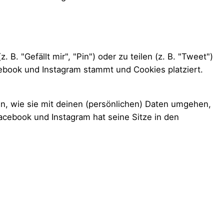
 "Gefällt mir", "Pin") oder zu teilen (z. B. "Tweet")
cebook und Instagram stammt und Cookies platziert.
en, wie sie mit deinen (persönlichen) Daten umgehen,
acebook und Instagram hat seine Sitze in den