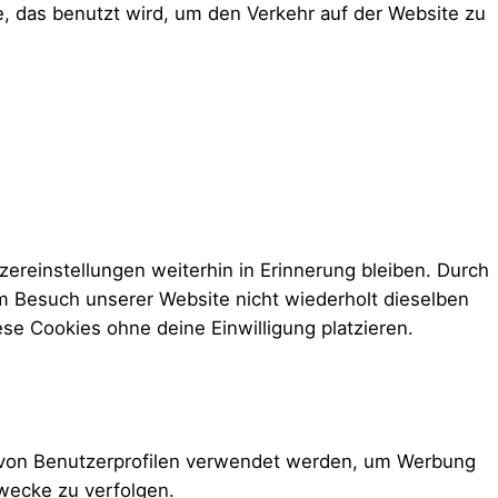
e, das benutzt wird, um den Verkehr auf der Website zu
ereinstellungen weiterhin in Erinnerung bleiben. Durch
im Besuch unserer Website nicht wiederholt dieselben
ese Cookies ohne deine Einwilligung platzieren.
ng von Benutzerprofilen verwendet werden, um Werbung
wecke zu verfolgen.