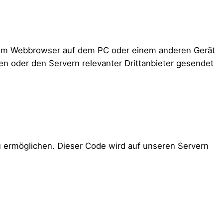
d vom Webbrowser auf dem PC oder einem anderen Gerät
n oder den Servern relevanter Drittanbieter gesendet
zu ermöglichen. Dieser Code wird auf unseren Servern