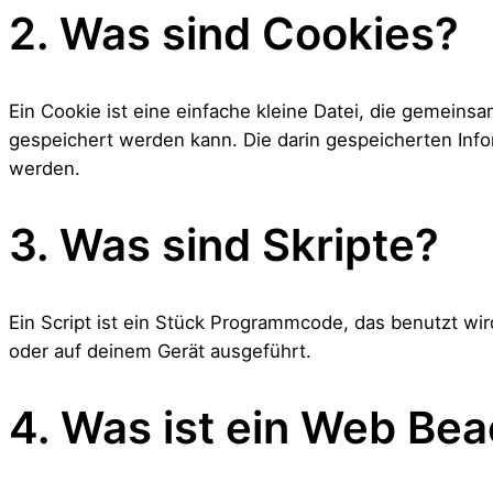
2. Was sind Cookies?
Ein Cookie ist eine einfache kleine Datei, die gemei
gespeichert werden kann. Die darin gespeicherten Inf
werden.
3. Was sind Skripte?
Ein Script ist ein Stück Programmcode, das benutzt wir
oder auf deinem Gerät ausgeführt.
4. Was ist ein Web Be