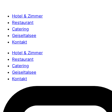
Hotel & Zimmer
Restaurant
Catering
Geiseltalsee
Kontakt
Hotel & Zimmer
Restaurant
Catering
Geiseltalsee
Kontakt