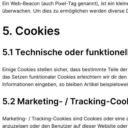
Ein Web-Beacon (auch Pixel-Tag genannt), ist ein klein
überwachen. Um dies zu ermöglichen werden diverse D
5. Cookies
5.1 Technische oder funktione
Einige Cookies stellen sicher, dass bestimmte Teile d
das Setzen funktionaler Cookies erleichtern wir dir d
Informationen eingeben, so bleiben Artikel beispielswe
5.2 Marketing- / Tracking-Coo
Marketing- / Tracking-Cookies sind Cookies oder eine
anzuzeigen oder den Benutzer auf dieser Website oder