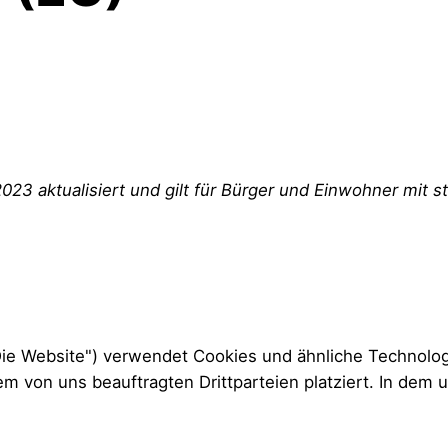
2023 aktualisiert und gilt für Bürger und Einwohner mit
ie Website") verwendet Cookies und ähnliche Technologie
von uns beauftragten Drittparteien platziert. In dem 