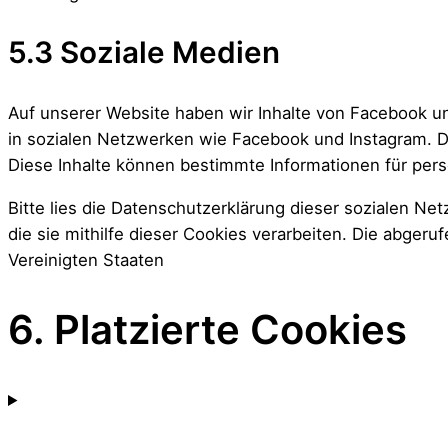
5.3 Soziale Medien
Auf unserer Website haben wir Inhalte von Facebook und
in sozialen Netzwerken wie Facebook und Instagram. Di
Diese Inhalte können bestimmte Informationen für pers
Bitte lies die Datenschutzerklärung dieser sozialen Ne
die sie mithilfe dieser Cookies verarbeiten. Die abger
Vereinigten Staaten
6. Platzierte Cookies