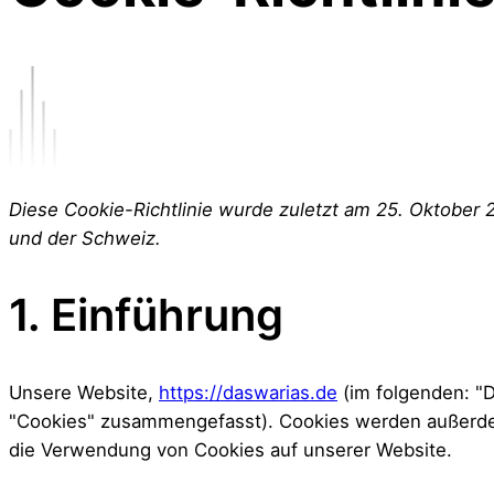
Diese Cookie-Richtlinie wurde zuletzt am 25. Oktober 
und der Schweiz.
1. Einführung
Unsere Website,
https://daswarias.de
(im folgenden: "D
"Cookies" zusammengefasst). Cookies werden außerdem 
die Verwendung von Cookies auf unserer Website.