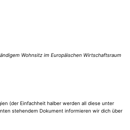
 ständigem Wohnsitz im Europäischen Wirtschaftsraum
n (der Einfachheit halber werden all diese unter
unten stehendem Dokument informieren wir dich über